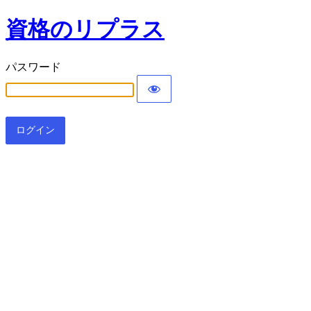
資格のリプラス
パスワード