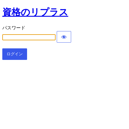
資格のリプラス
パスワード