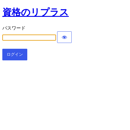
資格のリプラス
パスワード