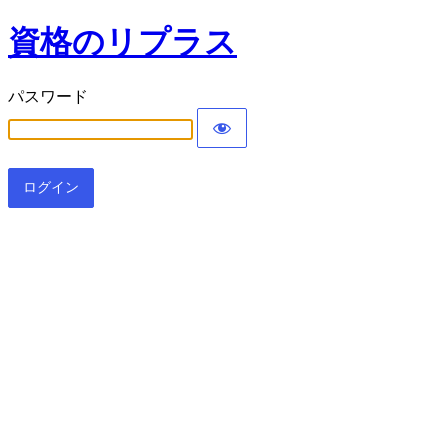
資格のリプラス
パスワード